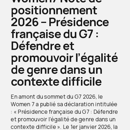
positionnement
2026 – Présidence
française du G7 :
Défendre et
promouvoir l’égalité
de genre dans un
contexte difficile
En amont du sommet du G7 2026, le
Women 7 a publié sa déclaration intitulée
: « Présidence française du G7 : Défendre
et promouvoir l’égalité de genre dans un
contexte difficile ». Le 1er janvier 2026, la