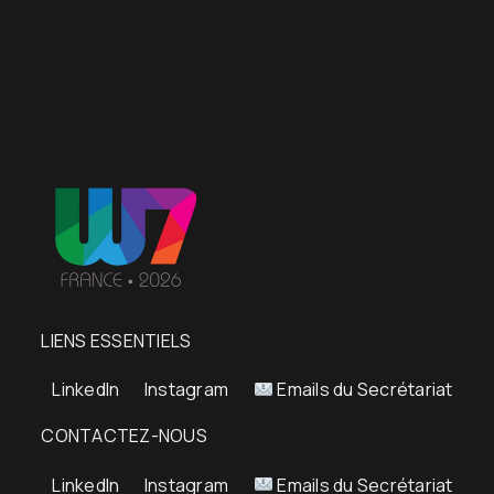
LIENS ESSENTIELS
LinkedIn
Instagram
Emails du Secrétariat
CONTACTEZ-NOUS
LinkedIn
Instagram
Emails du Secrétariat