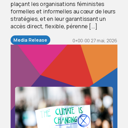
plaçant les organisations féministes
formelles et informelles au cœur de leurs
stratégies, et en leur garantissant un
accès direct, flexible, pérenne […]
Media Release
0+00:00 27 mai, 2026