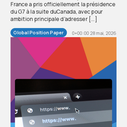
France a pris officiellement la présidence
du G7 à la suite duCanada, avec pour
ambition principale d’adresser […]
Global Position Paper
0+00:00 28 mai, 2026