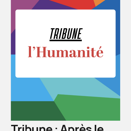
Tribune : Après le