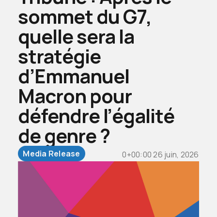
sommet du G7,
quelle sera la
stratégie
d’Emmanuel
Macron pour
défendre l’égalité
de genre ?
Media Release
0+00:00 26 juin, 2026