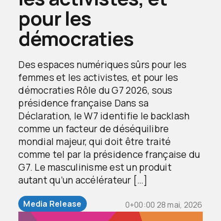
pour les
démocraties
Des espaces numériques sûrs pour les
femmes et les activistes, et pour les
démocraties Rôle du G7 2026, sous
présidence française Dans sa
Déclaration, le W7 identifie le backlash
comme un facteur de déséquilibre
mondial majeur, qui doit être traité
comme tel par la présidence française du
G7. Le masculinisme est un produit
autant qu’un accélérateur […]
Media Release
0+00:00 28 mai, 2026