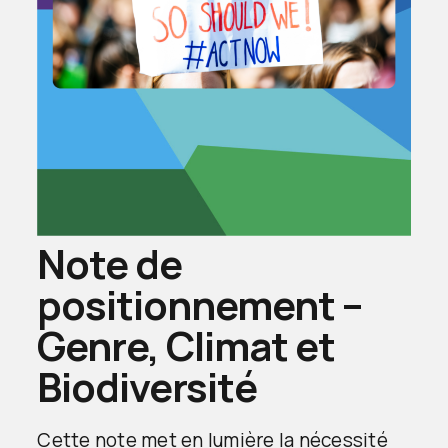
Note de
positionnement –
Genre, Climat et
Biodiversité
Cette note met en lumière la nécessité