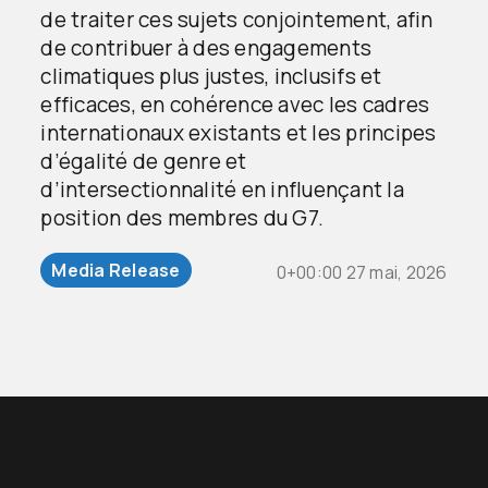
de traiter ces sujets conjointement, afin
de contribuer à des engagements
climatiques plus justes, inclusifs et
efficaces, en cohérence avec les cadres
internationaux existants et les principes
d’égalité de genre et
d’intersectionnalité en influençant la
position des membres du G7.
Media Release
0+00:00 27 mai, 2026