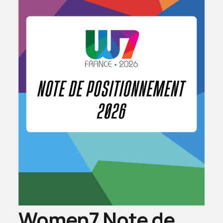
Women7 Note de