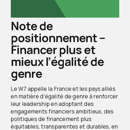
Note de
positionnement –
Financer plus et
mieux l’égalité de
genre
Le W7 appelle la France et les pays alliés
en matière d’égalité de genre à renforcer
leur leadership en adoptant des
engagements financiers ambitieux, des
politiques de financement plus
équitables, transparentes et durables, en