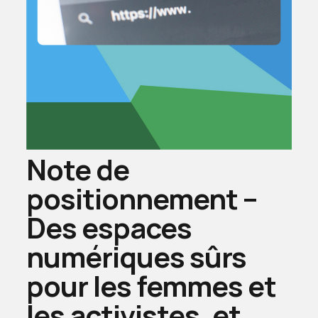
Note de
positionnement –
Des espaces
numériques sûrs
pour les femmes et
les activistes, et