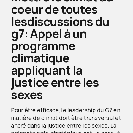
coeur de toutes
lesdiscussions du
g7: Appel à un
programme
climatique
appliquant la
justice entre les
sexes
Pour être efficace, le leadership du G7 en
matière de climat doit être transversal et
ancré dans la justice entre les sexes. La