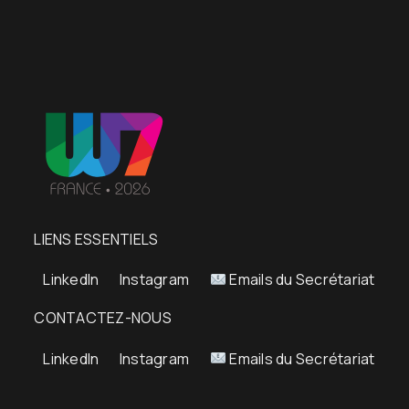
LIENS ESSENTIELS
LinkedIn
Instagram
Emails du Secrétariat
CONTACTEZ-NOUS
LinkedIn
Instagram
Emails du Secrétariat