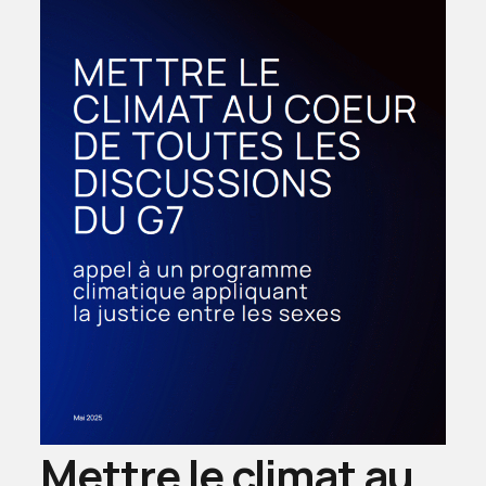
Mettre le climat au