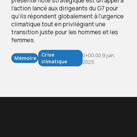
présente note stratégique est un appel à
l’action lancé aux dirigeants du G7 pour
qu’ils répondent globalement à l’urgence
climatique tout en privilégiant une
transition juste pour les hommes et les
femmes.
Crise
0+00:00 9 juin,
Mémoire
climatique
2025